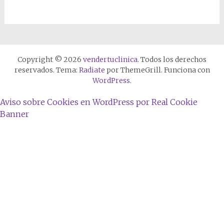
Copyright © 2026
vendertuclinica
. Todos los derechos
reservados. Tema:
Radiate
por ThemeGrill. Funciona con
WordPress
.
Aviso sobre Cookies en WordPress por Real Cookie
Banner