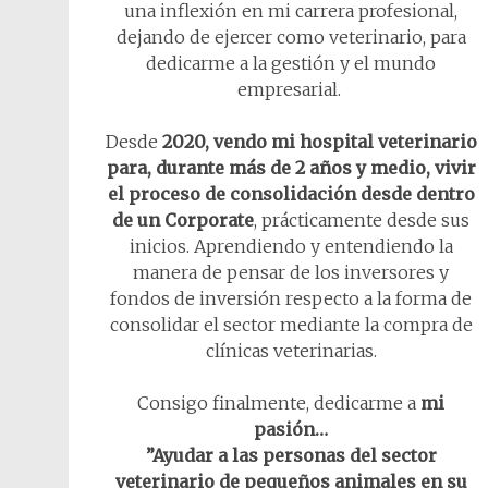
una inflexión en mi carrera profesional,
dejando de ejercer como veterinario, para
dedicarme a la gestión y el mundo
empresarial.
Desde
2020, vendo mi hospital veterinario
para, durante más de 2 años y medio, vivir
el proceso de consolidación desde dentro
de un Corporate
, prácticamente desde sus
inicios. Aprendiendo y entendiendo la
manera de pensar de los inversores y
fondos de inversión respecto a la forma de
consolidar el sector mediante la compra de
clínicas veterinarias.
Consigo finalmente, dedicarme a
mi
pasión…
”Ayudar a las personas del sector
veterinario de pequeños animales en su