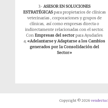
3.-
ASESOR EN SOLUCIONES
ESTRATÉGICAS
para propietarios de clínicas
veterinarias , corporaciones y grupos de
clínicas, así como empresas directa o
indirectamente relacionadas con el sector.
Con
Empresas del sector
para Ayudarles
a;
«Adelantarse y Adaptarse a los Cambios
generados por la Consolidación del
Sector»
Copyright © 2026
vendertuc