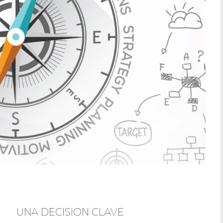
UNA DECISION CLAVE