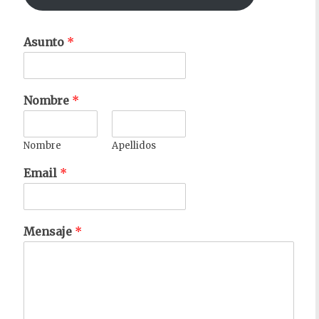
Asunto
*
Nombre
*
Nombre
Apellidos
Email
*
Mensaje
*