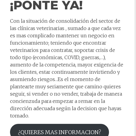
¡PONTE YA!
Con la situación de consolidación del sector de
las clínicas veterinarias , sumado a que cada vez
es mas complicado mantener un negocio en
funcionamiento; teniendo que encontrar
veterinarios para contratar, soportar crisis de
todo tipo (económicas, COVID, guerras,…),
aumento de la competencia, mayor exigencia de
los clientes, estar continuamente invirtiendo y
asumiendo riesgos…Es el momento de
plantearte muy seriamente que camino quieres
seguir, si vender o no vender, trabaja de manera
concienzuda para empezar a remar en la
dirección adecuada según la decision que hayas
tomado.
¿QUIERES MAS INFORMACION?