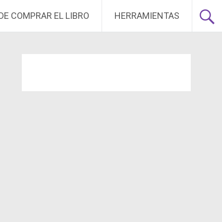
DE COMPRAR EL LIBRO
HERRAMIENTAS