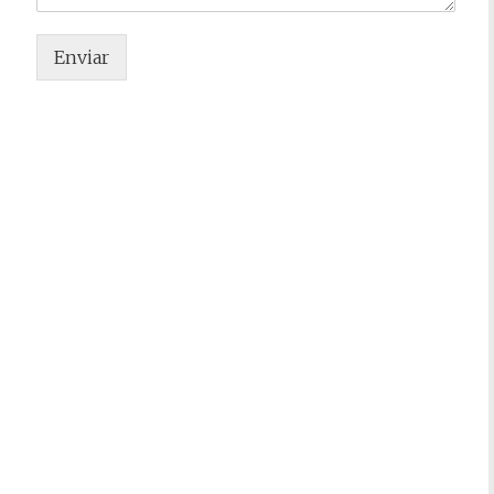
Enviar