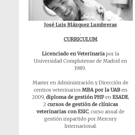
José Luis Blázquez Lumbreras
CURRICULUM
Licenciado en Veterinaria
por la
Universidad Complutense de Madrid en
1989.
Master en Administración y Dirección de
centros veterinarios
MBA por la UAB
en
2009,
diploma de gestión PHP
en
ESADE
,
2
cursos de gestión de clínicas
veterinarias con ESIC
, curso anual de
gestión impartido por Mercury
Internacional.