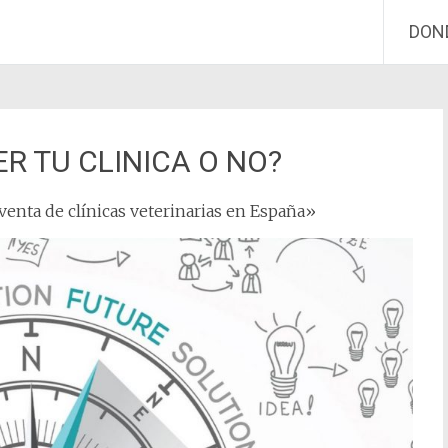
DON
ER TU CLINICA O NO?
venta de clínicas veterinarias en España»